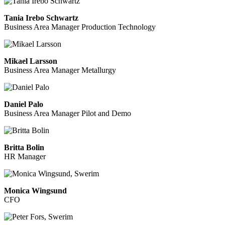
Tania Irebo Schwartz
Business Area Manager Production Technology
Mikael Larsson
Business Area Manager Metallurgy
Daniel Palo
Business Area Manager Pilot and Demo
Britta Bolin
HR Manager
Monica Wingsund
CFO