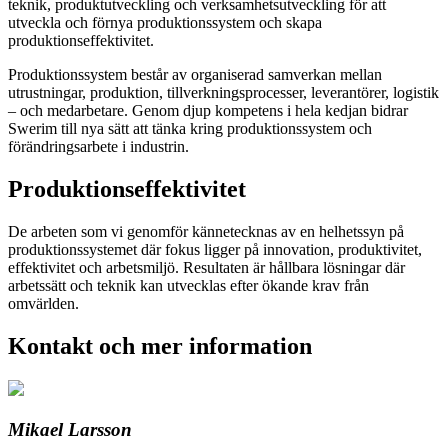
teknik, produktutveckling och verksamhetsutveckling för att
utveckla och förnya produktionssystem och skapa
produktionseffektivitet.
Produktionssystem består av organiserad samverkan mellan
utrustningar, produktion, tillverkningsprocesser, leverantörer, logistik
– och medarbetare. Genom djup kompetens i hela kedjan bidrar
Swerim till nya sätt att tänka kring produktionssystem och
förändringsarbete i industrin.
Produktionseffektivitet
De arbeten som vi genomför kännetecknas av en helhetssyn på
produktionssystemet där fokus ligger på innovation, produktivitet,
effektivitet och arbetsmiljö. Resultaten är hållbara lösningar där
arbetssätt och teknik kan utvecklas efter ökande krav från
omvärlden.
Kontakt och mer information
Mikael Larsson