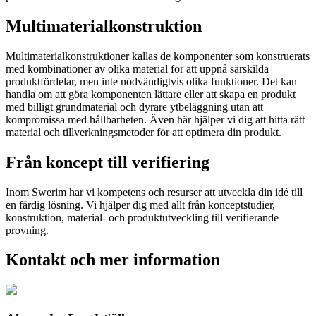
Multimaterialkonstruktion
Multimaterialkonstruktioner kallas de komponenter som konstruerats
med kombinationer av olika material för att uppnå särskilda
produktfördelar, men inte nödvändigtvis olika funktioner. Det kan
handla om att göra komponenten lättare eller att skapa en produkt
med billigt grundmaterial och dyrare ytbeläggning utan att
kompromissa med hållbarheten. Även här hjälper vi dig att hitta rätt
material och tillverkningsmetoder för att optimera din produkt.
Från koncept till verifiering
Inom Swerim har vi kompetens och resurser att utveckla din idé till
en färdig lösning. Vi hjälper dig med allt från konceptstudier,
konstruktion, material- och produktutveckling till verifierande
provning.
Kontakt och mer information