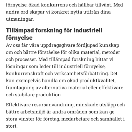
förnyelse, ökad konkurrens och hållbar tillväxt. Med
andra ord skapar vi konkret nytta utifrån dina
utmaningar.
Tillämpad forskning för industriell
förnyelse
Av oss får våra uppdragsgivare fördjupad kunskap
om och bättre förståelse för olika material, metoder
och processer. Med tillämpad forskning hittar vi
lösningar som leder till industriell förnyelse,
konkurrenskraft och verksamhetsförbättring. Det
kan exempelvis handla om ökad produktkvalitet,
framtagning av alternativa material eller effektivare
och stabilare produktion.
Effektivare resursanvändning, minskade utsläpp och
bättre arbetsmiljö är andra områden som kan ge
stora vinster för företag, medarbetare och samhället i
stort.